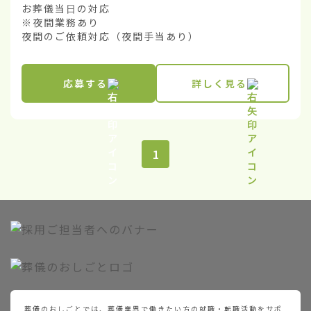
お葬儀当日の対応

※夜間業務あり

夜間のご依頼対応（夜間手当あり）
応募する
詳しく見る
1
葬儀のおしごとでは、葬儀業界で働きたい方の就職・転職活動をサポ