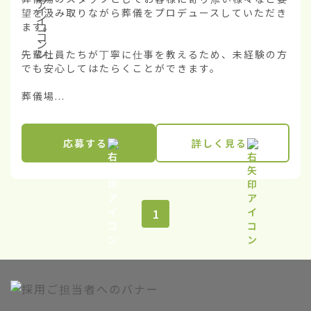
望を汲み取りながら葬儀をプロデュースしていただき
ます。

先輩社員たちが丁寧に仕事を教えるため、未経験の方
でも安心してはたらくことができます。

葬儀場...
応募する
詳しく見る
1