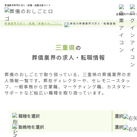
葬儀業界専門の求人・就職・転職支援サイト
企業様向け
ログイ
葬儀業界の求人・転職「葬儀のおしごと」
三重県の葬儀業界の求人・転職情報
三重県
の
葬儀業界の求人・転職情報
葬儀のおしごとで取り扱っている、三重県の葬儀業界の求
人情報一覧です。葬祭ディレクターや、セレモニースタッ
フ、一般事務から営業職、マーケティング職、カスタマー
サポートなど幅広い職種を取り扱っています。
職種を選択
選択
勤務地を選択
選択