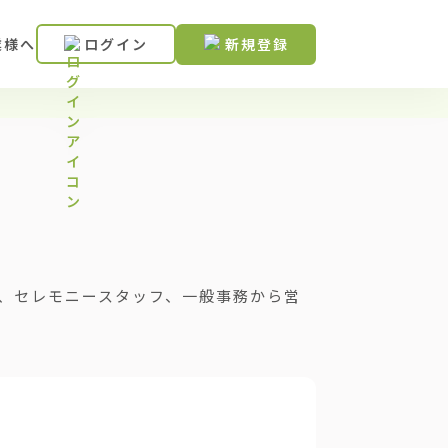
業様へ
ログイン
新規登録
、セレモニースタッフ、一般事務から営