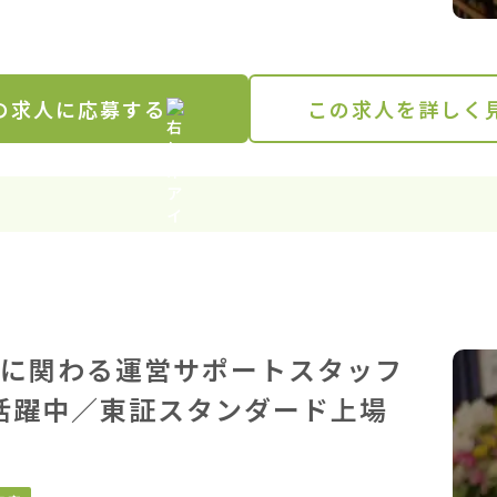
の求人に応募する
この求人を詳しく
に関わる運営サポートスタッフ
代活躍中／東証スタンダード上場