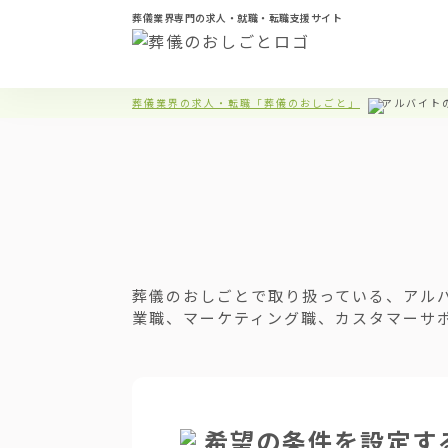
葬儀業界専門の求人・就職・転職支援サイト
葬儀業界の求人・転職「葬儀のおしごと」
アルバイト
葬儀のおしごとで取り扱っている、アル
業職、マーケティング職、カスタマーサ
希望の条件を設定す