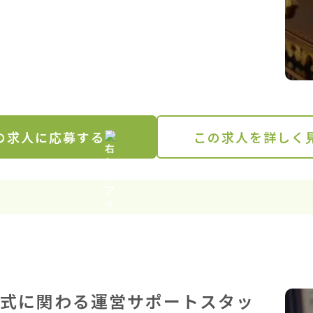
の求人に応募する
この求人を詳しく
式に関わる運営サポートスタッ