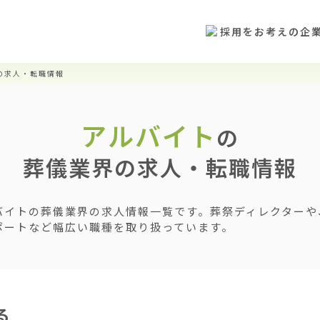
採用をお考えの企
の求人・転職情報
アルバイト
の
葬儀業界の求人・転職情報
バイトの葬儀業界の求人情報一覧です。葬祭ディレクターや
ポートなど幅広い職種を取り扱っています。
る