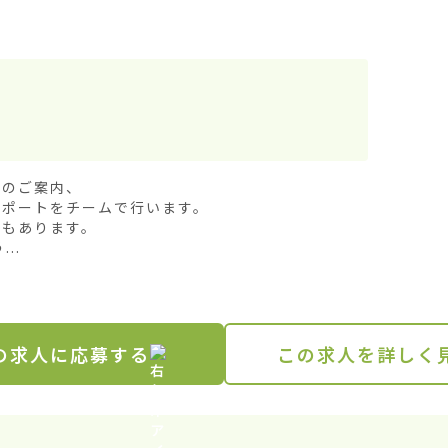
のご案内、

ポートをチームで行います。

もあります。

..
の求人に応募する
この求人を詳しく