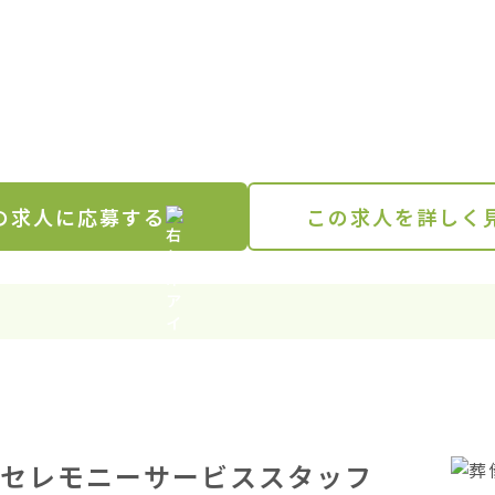
の求人に応募する
この求人を詳しく
セレモニーサービススタッフ