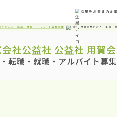
採用をお考えの企
益社の求人・転職・就職・アルバイト募集情報
公益社 用賀会館の求人・転職・
式会社公益社
公益社 用賀
・転職・就職・アルバイト募集