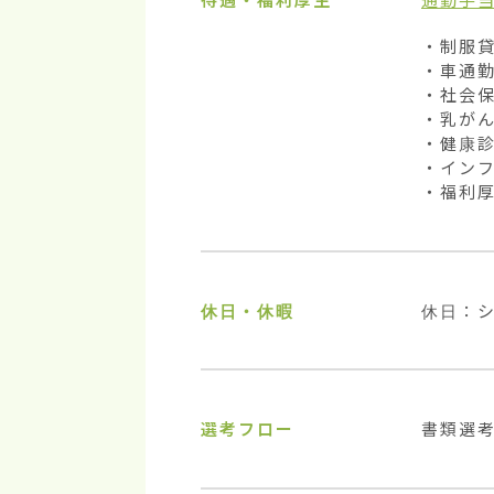
・制服貸
・車通勤
・社会保
・乳がん
・健康診
・インフ
・福利
休日・休暇
休日：
選考フロー
書類選考