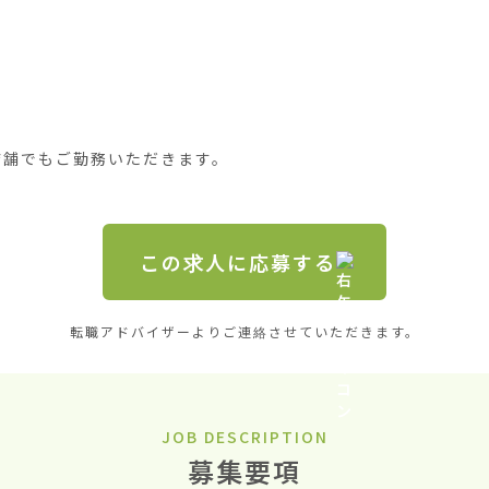
店舗でもご勤務いただきます。
この求人に応募する
転職アドバイザーよりご連絡させていただきます。
JOB DESCRIPTION
募集要項