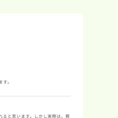
ます。
れると思います。しかし実際は、葬