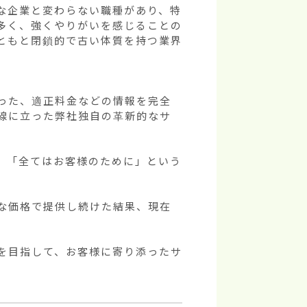
な企業と変わらない職種があり、特
多く、強くやりがいを感じることの
ともと閉鎖的で古い体質を持つ業界
った、適正料金などの情報を完全
線に立った弊社独自の革新的なサ
」「全てはお客様のために」という
な価格で提供し続けた結果、現在
を目指して、お客様に寄り添ったサ