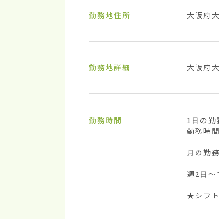
勤務地住所
大阪府
勤務地詳細
大阪府大
勤務時間
1日の勤
勤務時間
月の勤務
週2日〜
★シフ