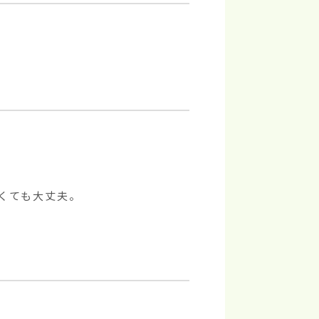
ても大丈夫。
