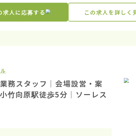
の求人に応募する
この求人を詳しく
ール
業務スタッフ｜会場設営・案
小竹向原駅徒歩5分｜ソーレス