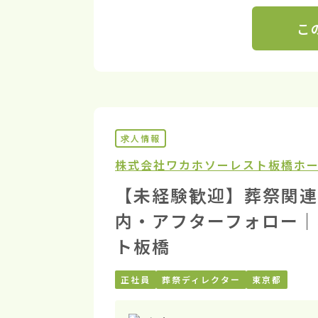
こ
求人情報
株式会社ワカホ
ソーレスト板橋ホ
【未経験歓迎】葬祭関連
内・アフターフォロー｜
ト板橋
正社員
葬祭ディレクター
東京都