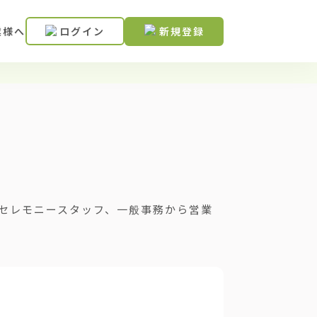
業様へ
ログイン
新規登録
セレモニースタッフ、一般事務から営業