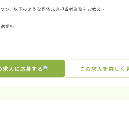
しつつ、以下のような葬儀式典担当者業務をお教え・
送業務

の求人に応募する
この求人を詳しく