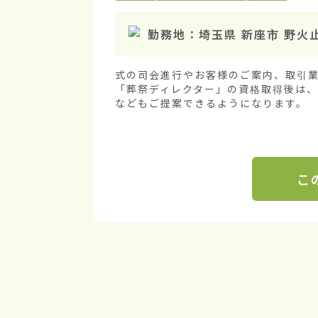
勤務地：
埼玉県 新座市 野火
式の司会進行やお客様のご案内、取引業
「葬祭ディレクター」の資格取得後は
などもご提案できるようになります。
こ