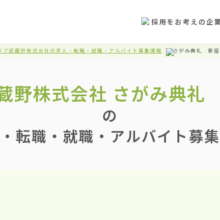
採用をお考えの企
ラブ武蔵野株式会社の求人・転職・就職・アルバイト募集情報
さがみ典礼 新座
蔵野株式会社
さがみ典礼
の
・転職・就職・アルバイト募集