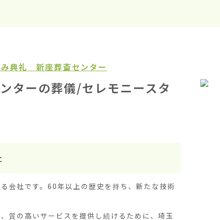
がみ典礼 新座葬斎センター
ンターの葬儀/セレモニースタ
止
る会社です。60年以上の歴史を持ち、新たな技術
し、質の高いサービスを提供し続けるために、埼玉