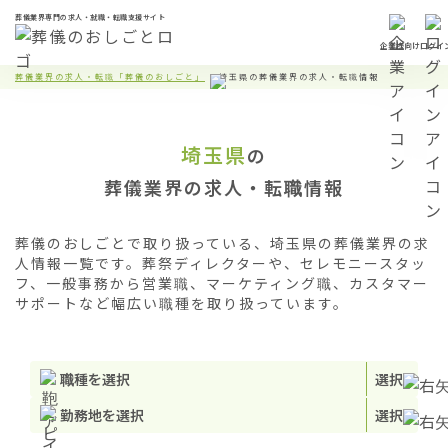
葬儀業界専門の求人・就職・転職支援サイト
企業様向け
ログイ
葬儀業界の求人・転職「葬儀のおしごと」
埼玉県の葬儀業界の求人・転職情報
埼玉県
の
葬儀業界の求人・転職情報
葬儀のおしごとで取り扱っている、埼玉県の葬儀業界の求
人情報一覧です。葬祭ディレクターや、セレモニースタッ
フ、一般事務から営業職、マーケティング職、カスタマー
サポートなど幅広い職種を取り扱っています。
職種を選択
選択
勤務地を選択
選択