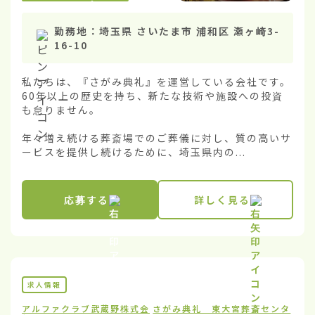
勤務地：
埼玉県 さいたま市 浦和区 瀬ヶ崎3-
16-10
私たちは、『さがみ典礼』を運営している会社です。
60年以上の歴史を持ち、新たな技術や施設への投資
も怠りません。

年々増え続ける葬斎場でのご葬儀に対し、質の高いサ
ービスを提供し続けるために、埼玉県内の...
応募する
詳しく見る
求人情報
アルファクラブ武蔵野株式会
さがみ典礼 東大宮葬斎センタ