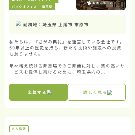
バックオフィス
埼玉県
勤務地：
埼玉県 上尾市 市原市
私たちは、『さがみ典礼』を運営している会社です。
60年以上の歴史を持ち、新たな技術や施設への投資
も怠りません。

年々増え続ける葬斎場でのご葬儀に対し、質の高いサ
ービスを提供し続けるために、埼玉県内の...
応募する
詳しく見る
求人情報