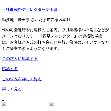
正社員
葬祭ディレクター
埼玉県
勤務地：
埼玉県 さいたま市岩槻区本町
式の司会進行やお客様のご案内、取引業者様への発注などが
メインとなります。 「葬祭ディレクター」の資格取得後
は、お客様とお式の打ち合わせを行い祭壇のレイアウトなど
もご提案できるようになります。
この求人に応募する
応募する
この求人を詳しく見る
詳しく見る
1