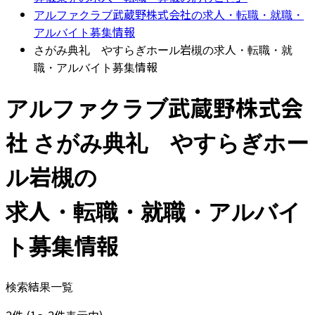
アルファクラブ武蔵野株式会社の求人・転職・就職・
アルバイト募集情報
さがみ典礼 やすらぎホール岩槻の求人・転職・就
職・アルバイト募集情報
アルファクラブ武蔵野株式会
社
さがみ典礼 やすらぎホー
ル岩槻
の
求人・転職・就職・アルバイ
ト募集情報
検索結果一覧