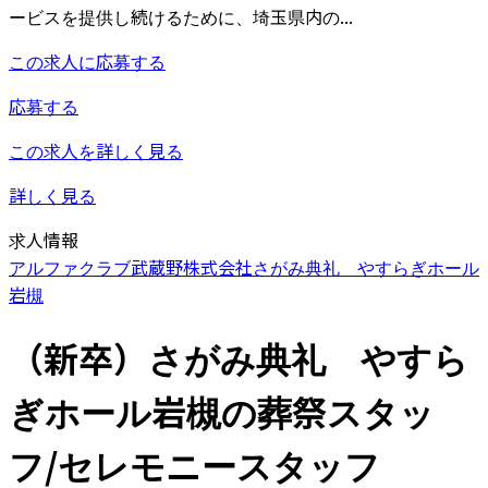
ービスを提供し続けるために、埼玉県内の...
この求人に応募する
応募する
この求人を詳しく見る
詳しく見る
求人情報
アルファクラブ武蔵野株式会社
さがみ典礼 やすらぎホール
岩槻
（新卒）さがみ典礼 やすら
ぎホール岩槻の葬祭スタッ
フ/セレモニースタッフ