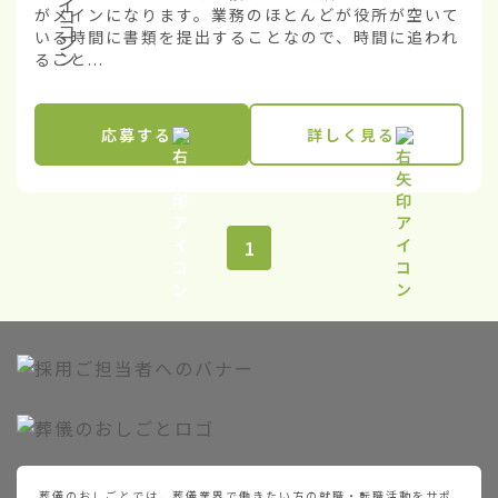
がメインになります。業務のほとんどが役所が空いて
いる時間に書類を提出することなので、時間に追われ
ること...
応募する
詳しく見る
1
葬儀のおしごとでは、葬儀業界で働きたい方の就職・転職活動をサポ