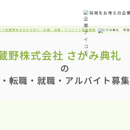
採用をお考えの企
ラブ武蔵野株式会社の求人・転職・就職・アルバイト募集情報
さがみ典礼 草加
蔵野株式会社
さがみ典礼
の
・転職・就職・アルバイト募集