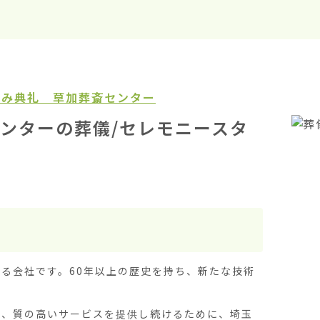
がみ典礼 草加葬斎センター
ンターの葬儀/セレモニースタ
る会社です。60年以上の歴史を持ち、新たな技術
し、質の高いサービスを提供し続けるために、埼玉