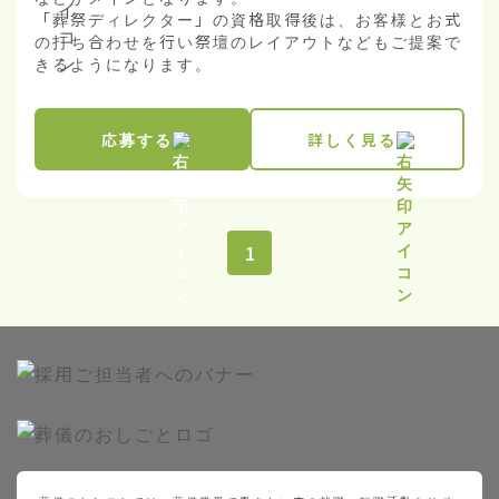
「葬祭ディレクター」の資格取得後は、お客様とお式
の打ち合わせを行い祭壇のレイアウトなどもご提案で
きるようになります。
応募する
詳しく見る
1