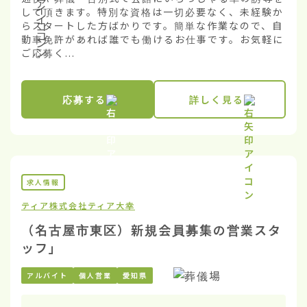
して頂きます。特別な資格は一切必要なく、未経験か
らスタートした方ばかりです。簡単な作業なので、自
動車免許があれば誰でも働けるお仕事です。お気軽に
ご応募く...
応募する
詳しく見る
求人情報
ティア株式会社
ティア大幸
（名古屋市東区）新規会員募集の営業スタ
ッフ」
アルバイト
個人営業
愛知県