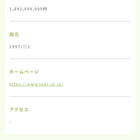
1,892,000,000円
設立
1997/7/1
ホームページ
https://www.tear.co.jp/
アクセス
-