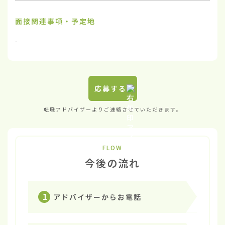
面接関連事項・予定地
-
応募する
転職アドバイザーよりご連絡させていただきます。
FLOW
今後の流れ
1
アドバイザーからお電話