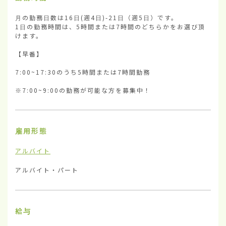
月の勤務日数は16日(週4日)-21日（週5日）です。

1日の勤務時間は、5時間または7時間のどちらかをお選び頂
けます。

【早番】

7:00~17:30のうち5時間または7時間勤務

※7:00~9:00の勤務が可能な方を募集中！
雇用形態
アルバイト
アルバイト・パート
給与