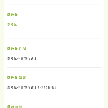
勤務地
愛知県
勤務地住所
愛知県弥富市佐古木
勤務地詳細
愛知県弥富市佐古木3-356番地1
勤務時間