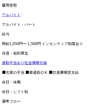
雇用形態
アルバイト
アルバイト・パート
給与
時給1,050円〜 1,500円 インセンティブ制度あり
待遇・福利厚生
通勤手当あり
社会保険完備
■充実の手当 ■車通勤ＯＫ ■交通費規定支給
休日・休暇
休日：シフト制
選考フロー