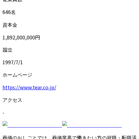
646名
資本金
1,892,000,000円
設立
1997/7/1
ホームページ
https://www.tear.co.jp/
アクセス
-
葬儀のおしごとでは、葬儀業界で働きたい方の就職・転職活