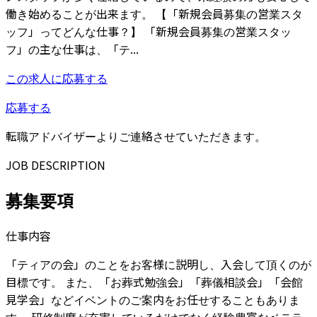
働き始めることが出来ます。 【「新規会員募集の営業スタ
ッフ」ってどんな仕事？】 「新規会員募集の営業スタッ
フ」の主な仕事は、「テ...
この求人に応募する
応募する
転職アドバイザーよりご連絡させていただきます。
JOB DESCRIPTION
募集要項
仕事内容
「ティアの会」のことをお客様に説明し、入会して頂くのが
目標です。 また、「お葬式勉強会」「葬儀相談会」「会館
見学会」などイベントのご案内をお任せすることもありま