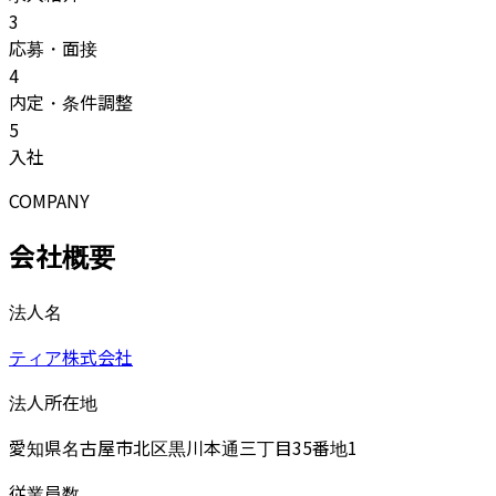
3
応募・面接
4
内定・条件調整
5
入社
COMPANY
会社概要
法人名
ティア株式会社
法人所在地
愛知県名古屋市北区黒川本通三丁目35番地1
従業員数