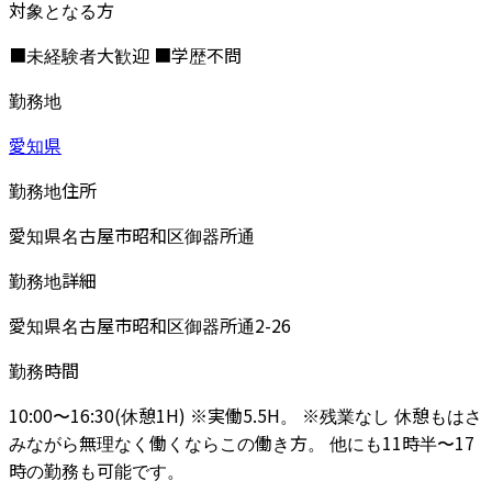
対象となる方
■未経験者大歓迎 ■学歴不問
勤務地
愛知県
勤務地住所
愛知県名古屋市昭和区御器所通
勤務地詳細
愛知県名古屋市昭和区御器所通2-26
勤務時間
10:00〜16:30(休憩1H) ※実働5.5H。 ※残業なし 休憩もはさ
みながら無理なく働くならこの働き方。 他にも11時半〜17
時の勤務も可能です。