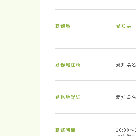
勤務地
愛知県
勤務地住所
愛知県
勤務地詳細
愛知県名
勤務時間
10:00〜