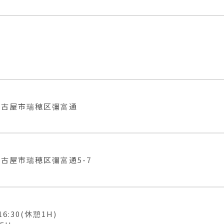
名古屋市瑞穂区彌富通
古屋市瑞穂区彌富通5-7
16:30(休憩1H)
