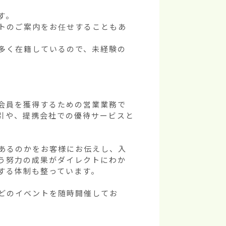
。

トのご案内をお任せすることもあ
多く在籍しているので、未経験の
会員を獲得するための営業業務で
引や、提携会社での優待サービスと
あるのかをお客様にお伝えし、入
う努力の成果がダイレクトにわか
る体制も整っています。

どのイベントを随時開催してお