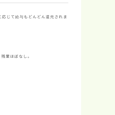
に応じて給与もどんどん還元されま
、残業ほぼなし。
