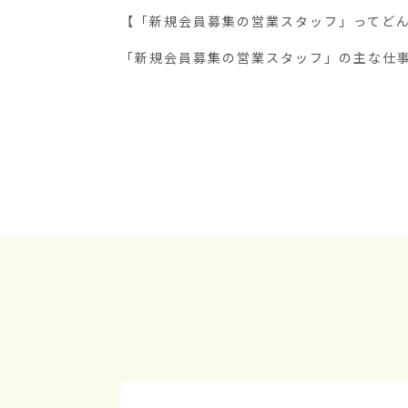
【「新規会員募集の営業スタッフ」ってどん
「新規会員募集の営業スタッフ」の主な仕事は