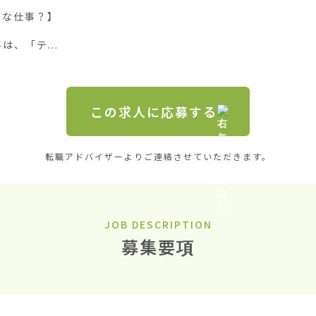
な仕事？】

、「テ...
この求人に応募する
転職アドバイザーよりご連絡させていただきます。
JOB DESCRIPTION
募集要項