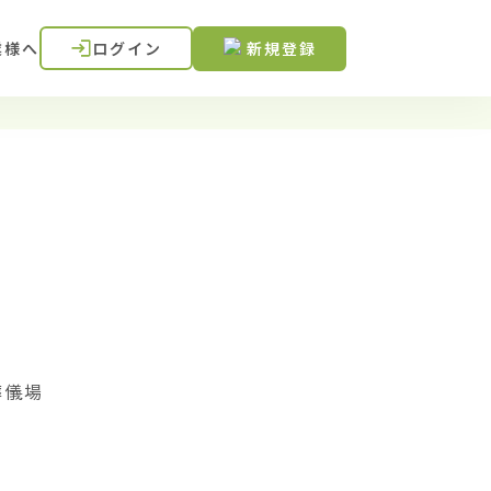
業様へ
ログイン
新規登録