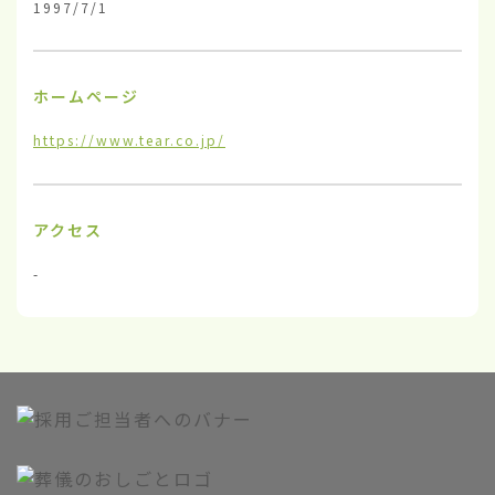
1997/7/1
ホームページ
https://www.tear.co.jp/
アクセス
-