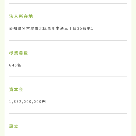
法人所在地
愛知県名古屋市北区黒川本通三丁目35番地1
従業員数
646名
資本金
1,892,000,000円
設立