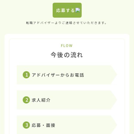
応募する
転職アドバイザーよりご連絡させていただきます。
FLOW
今後の流れ
1
アドバイザーからお電話
2
求人紹介
3
応募・面接