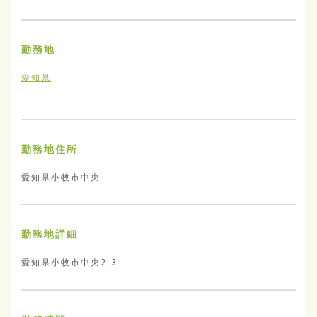
勤務地
愛知県
勤務地住所
愛知県小牧市中央
勤務地詳細
愛知県小牧市中央2-3