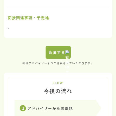
面接関連事項・予定地
-
応募する
転職アドバイザーよりご連絡させていただきます。
FLOW
今後の流れ
1
アドバイザーからお電話