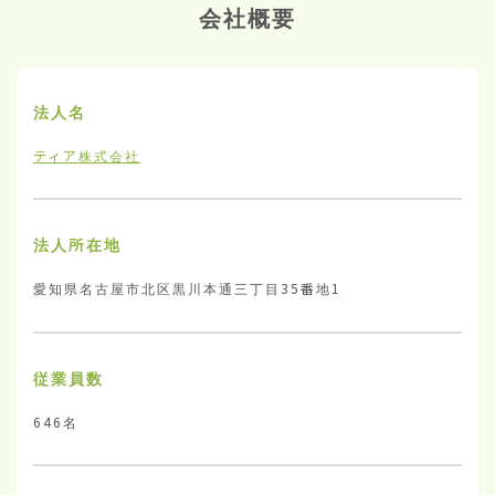
会社概要
法人名
ティア株式会社
法人所在地
愛知県名古屋市北区黒川本通三丁目35番地1
従業員数
646名