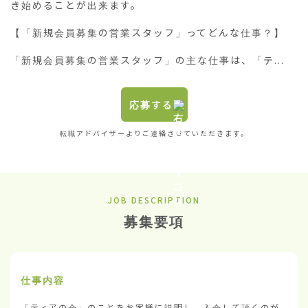
き始めることが出来ます。

【「新規会員募集の営業スタッフ」ってどんな仕事？】

「新規会員募集の営業スタッフ」の主な仕事は、「テ...
応募する
転職アドバイザーよりご連絡させていただきます。
JOB DESCRIPTION
募集要項
仕事内容
「ティアの会」のことをお客様に説明し、入会して頂くのが