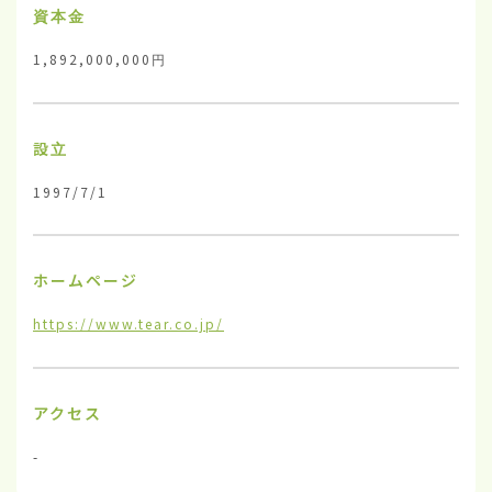
資本金
1,892,000,000円
設立
1997/7/1
ホームページ
https://www.tear.co.jp/
アクセス
-