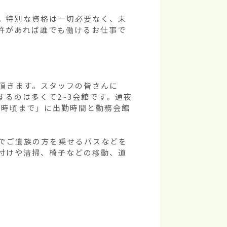
。特別な資格は一切必要なく、未
許があれば誰でも働けるお仕事で
頂きます。スタッフの皆さんに
るのは多くて2~3会館です。通夜
0時頃まで」に出勤時間と勤務会館
でご遺族の方を乗せるバスなどを
付けや清掃、椅子などの移動、道