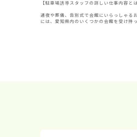
【駐車場誘導スタッフの詳しい仕事内容とは
通夜や葬儀、告別式で会館にいらっしゃる
には、愛知県内のいくつかの会館を受け持って