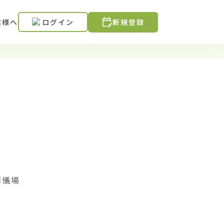
業様へ
ログイン
新規登録