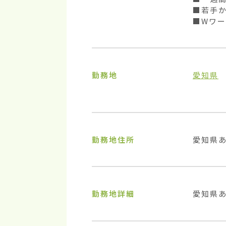
■若手か
■Wワー
勤務地
愛知県
勤務地住所
愛知県
勤務地詳細
愛知県あ