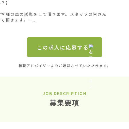
？】

お客様の車の誘導をして頂きます。スタッフの皆さん
頂きます。一...
この求人に応募する
転職アドバイザーよりご連絡させていただきます。
JOB DESCRIPTION
募集要項