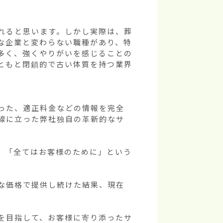
れると思います。しかし実際は、葬
な企業と変わらない職種があり、特
多く、強くやりがいを感じることの
ともと閉鎖的で古い体質を持つ業界
った、適正料金などの情報を完全
線に立った弊社独自の革新的なサ
」「全てはお客様のために」という
な価格で提供し続けた結果、現在
を目指して、お客様に寄り添ったサ