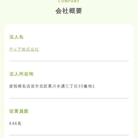
COMPANY
会社概要
法人名
ティア株式会社
法人所在地
愛知県名古屋市北区黒川本通三丁目35番地1
従業員数
646名