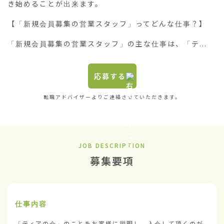
き始めることが出来ます。

【「新規会員募集の営業スタッフ」ってどんな仕事？】

「新規会員募集の営業スタッフ」の主な仕事は、「テ...
応募する
転職アドバイザーよりご連絡させていただきます。
JOB DESCRIPTION
募集要項
仕事内容
「ティアの会」のことをお客様に説明し、入会して頂くのが