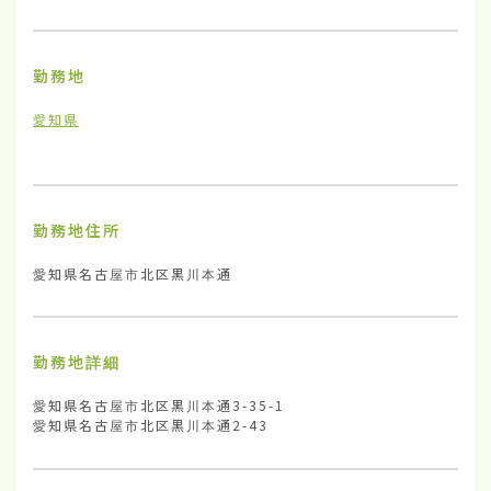
勤務地
愛知県
勤務地住所
愛知県名古屋市北区黒川本通
勤務地詳細
愛知県名古屋市北区黒川本通3-35-1

愛知県名古屋市北区黒川本通2-43