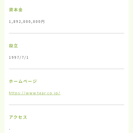
資本金
1,892,000,000円
設立
1997/7/1
ホームページ
https://www.tear.co.jp/
アクセス
-