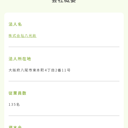
法人名
株式会社八光殿
法人所在地
大阪府八尾市東本町4丁目2番11号
従業員数
135名
資本金