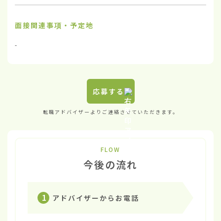
面接関連事項・予定地
-
応募する
転職アドバイザーよりご連絡させていただきます。
FLOW
今後の流れ
1
アドバイザーからお電話