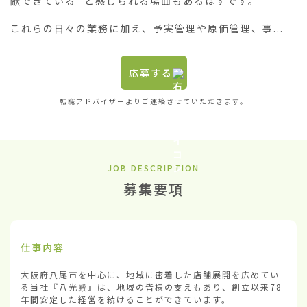
献できている’’と感じられる場面もあるはずです。

これらの日々の業務に加え、予実管理や原価管理、事...
応募する
転職アドバイザーよりご連絡させていただきます。
JOB DESCRIPTION
募集要項
仕事内容
大阪府八尾市を中心に、地域に密着した店舗展開を広めてい
る当社『八光殿』は、地域の皆様の支えもあり、創立以来78
年間安定した経営を続けることができています。
