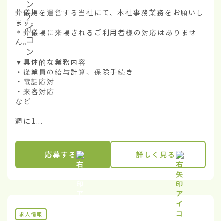
葬儀場を運営する当社にて、本社事務業務をお願いし
ます。

＊葬儀場に来場されるご利用者様の対応はありませ
ん。

▼具体的な業務内容

・従業員の給与計算、保険手続き

・電話応対

・来客対応

など

週に1...
応募する
詳しく見る
求人情報