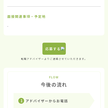
面接関連事項・予定地
-
応募する
転職アドバイザーよりご連絡させていただきます。
FLOW
今後の流れ
1
アドバイザーからお電話