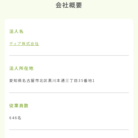
会社概要
法人名
ティア株式会社
法人所在地
愛知県名古屋市北区黒川本通三丁目35番地1
従業員数
646名