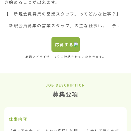
き始めることが出来ます。

【「新規会員募集の営業スタッフ」ってどんな仕事？】

「新規会員募集の営業スタッフ」の主な仕事は、「テ...
応募する
転職アドバイザーよりご連絡させていただきます。
JOB DESCRIPTION
募集要項
仕事内容
「ティアの会」のことをお客様に説明し、入会して頂くのが