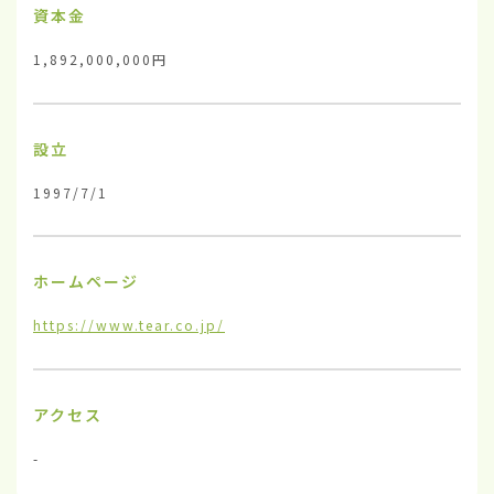
資本金
1,892,000,000円
設立
1997/7/1
ホームページ
https://www.tear.co.jp/
アクセス
-