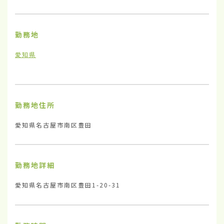
勤務地
愛知県
勤務地住所
愛知県名古屋市南区豊田
勤務地詳細
愛知県名古屋市南区豊田1-20-31