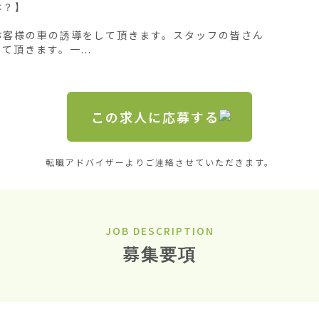
？】

お客様の車の誘導をして頂きます。スタッフの皆さん
頂きます。一...
この求人に応募する
転職アドバイザーよりご連絡させていただきます。
JOB DESCRIPTION
募集要項