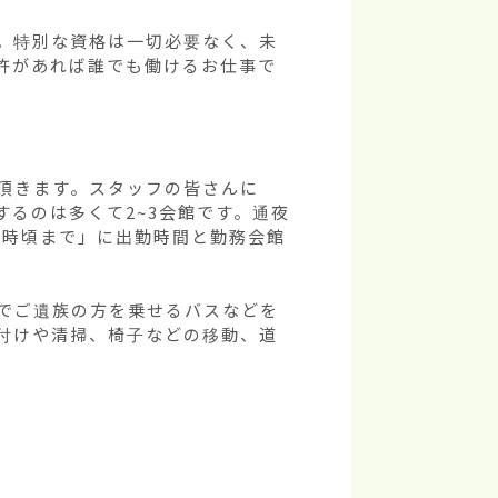
。特別な資格は一切必要なく、未
許があれば誰でも働けるお仕事で
頂きます。スタッフの皆さんに
るのは多くて2~3会館です。通夜
0時頃まで」に出勤時間と勤務会館
でご遺族の方を乗せるバスなどを
付けや清掃、椅子などの移動、道