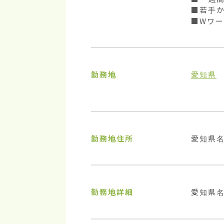
■若手か
■Wワー
勤務地
愛知県
勤務地住所
愛知県
勤務地詳細
愛知県名