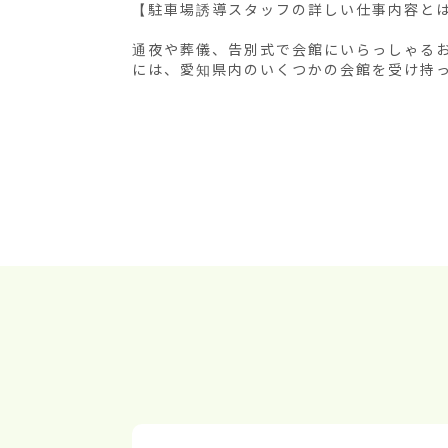
【駐車場誘導スタッフの詳しい仕事内容とは
通夜や葬儀、告別式で会館にいらっしゃる
には、愛知県内のいくつかの会館を受け持って