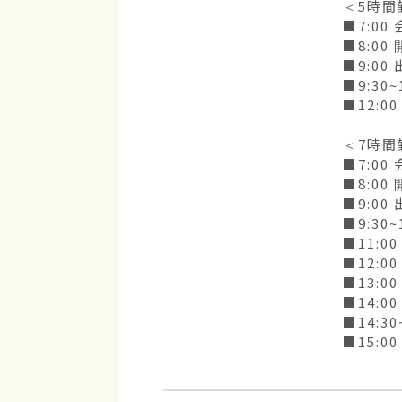
＜5時間
■7:0
■8:00 
■9:00 
■9:30~
■12:
＜7時間
■7:0
■8:00 
■9:00 
■9:30~
■11:
■12:00
■13:00
■14:00
■14:3
■15:0