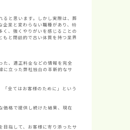
れると思います。しかし実際は、葬
な企業と変わらない職種があり、特
多く、強くやりがいを感じることの
ともと閉鎖的で古い体質を持つ業界
った、適正料金などの情報を完全
線に立った弊社独自の革新的なサ
」「全てはお客様のために」という
な価格で提供し続けた結果、現在
を目指して、お客様に寄り添ったサ