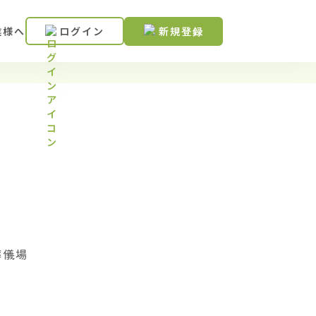
業様へ
ログイン
新規登録