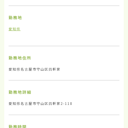
勤務地
愛知県
勤務地住所
愛知県名古屋市守山区四軒家
勤務地詳細
愛知県名古屋市守山区四軒家2-118
勤務時間