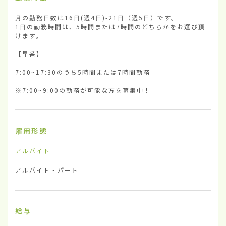
月の勤務日数は16日(週4日)-21日（週5日）です。

1日の勤務時間は、5時間または7時間のどちらかをお選び頂
けます。

【早番】

7:00~17:30のうち5時間または7時間勤務

※7:00~9:00の勤務が可能な方を募集中！
雇用形態
アルバイト
アルバイト・パート
給与