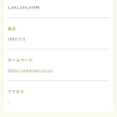
1,892,000,000円
設立
1997/7/1
ホームページ
https://www.tear.co.jp/
アクセス
-