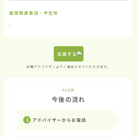
面接関連事項・予定地
-
応募する
転職アドバイザーよりご連絡させていただきます。
FLOW
今後の流れ
1
アドバイザーからお電話