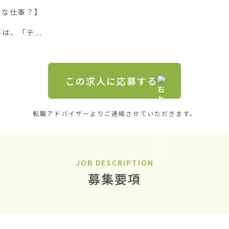
な仕事？】

、「テ...
この求人に応募する
転職アドバイザーよりご連絡させていただきます。
JOB DESCRIPTION
募集要項