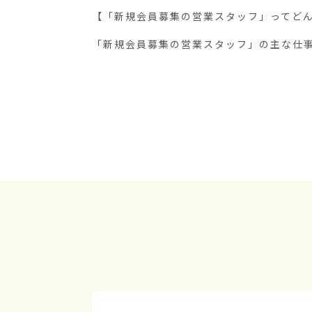
【「新規会員募集の営業スタッフ」ってどん
「新規会員募集の営業スタッフ」の主な仕事は