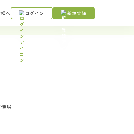
業様へ
ログイン
新規登録