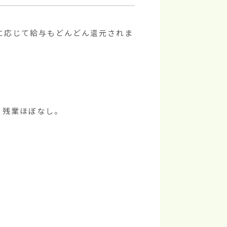
に応じて給与もどんどん還元されま
、残業ほぼなし。
