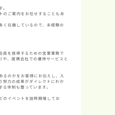
。

トのご案内をお任せすることもあ
多く在籍しているので、未経験の
会員を獲得するための営業業務で
引や、提携会社での優待サービスと
あるのかをお客様にお伝えし、入
う努力の成果がダイレクトにわか
る体制も整っています。

どのイベントを随時開催してお