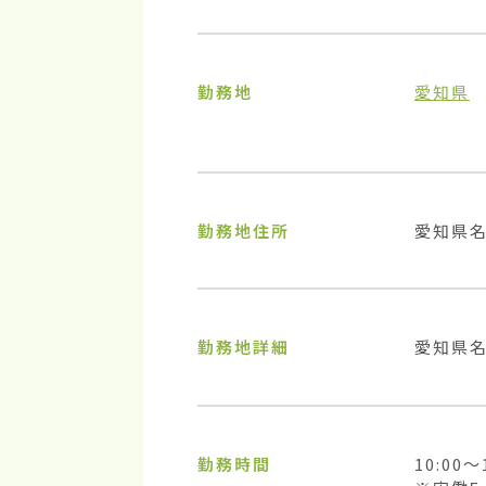
勤務地
愛知県
勤務地住所
愛知県
勤務地詳細
愛知県名
勤務時間
10:00〜