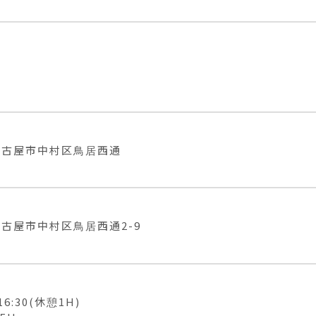
名古屋市中村区鳥居西通
古屋市中村区鳥居西通2-9
16:30(休憩1H)
