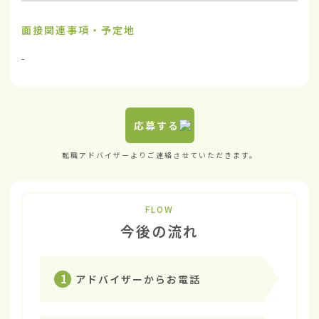
面接関連事項・予定地
-
応募する
転職アドバイザーよりご連絡させていただきます。
FLOW
今後の流れ
1
アドバイザーからお電話