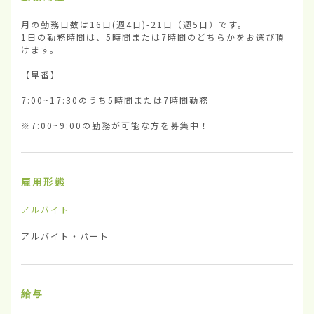
月の勤務日数は16日(週4日)-21日（週5日）です。

1日の勤務時間は、5時間または7時間のどちらかをお選び頂
けます。

【早番】

7:00~17:30のうち5時間または7時間勤務

※7:00~9:00の勤務が可能な方を募集中！
雇用形態
アルバイト
アルバイト・パート
給与