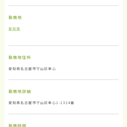
勤務地
愛知県
勤務地住所
愛知県名古屋市守山区幸心
勤務地詳細
愛知県名古屋市守山区幸心1-1324番
勤務時間