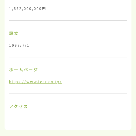
1,892,000,000円
設立
1997/7/1
ホームページ
https://www.tear.co.jp/
アクセス
-