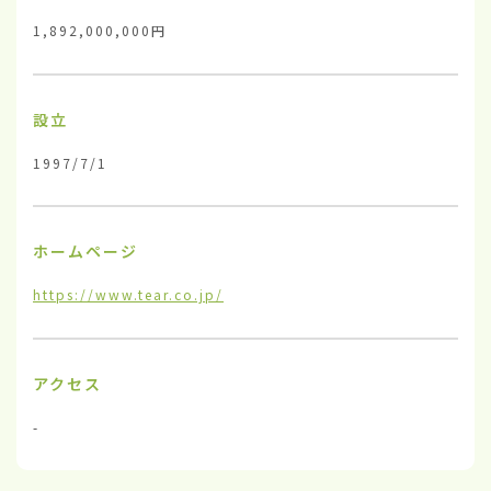
1,892,000,000円
設立
1997/7/1
ホームページ
https://www.tear.co.jp/
アクセス
-