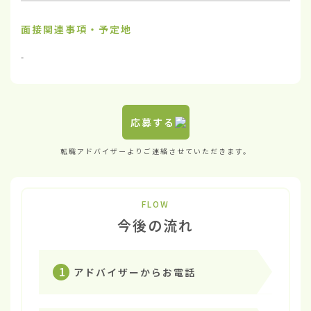
面接関連事項・予定地
-
応募する
転職アドバイザーよりご連絡させていただきます。
FLOW
今後の流れ
1
アドバイザーからお電話