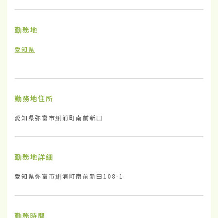
勤務地
愛知県
勤務地住所
愛知県弥富市鯏浦町南前新田
勤務地詳細
愛知県弥富市鯏浦町南前新田108-1
勤務時間