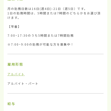
月の勤務日数は16日(週4日)-21日（週5日）です。

1日の勤務時間は、5時間または7時間のどちらかをお選び頂
けます。

【早番】

7:00~17:30のうち5時間または7時間勤務

※7:00~9:00の勤務が可能な方を募集中！
雇用形態
アルバイト
アルバイト・パート
給与