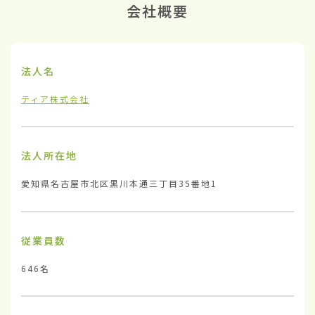
会社概要
法人名
ティア株式会社
法人所在地
愛知県名古屋市北区黒川本通三丁目35番地1
従業員数
646名