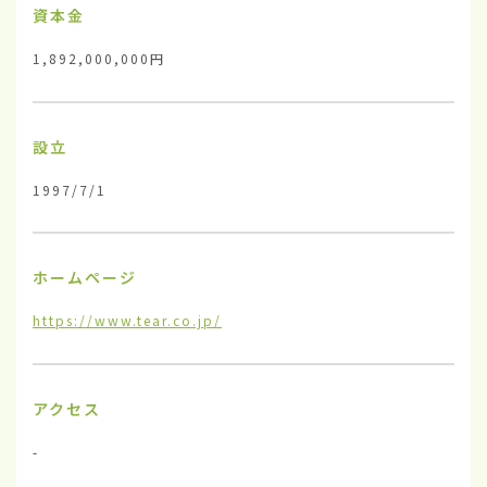
資本金
1,892,000,000円
設立
1997/7/1
ホームページ
https://www.tear.co.jp/
アクセス
-