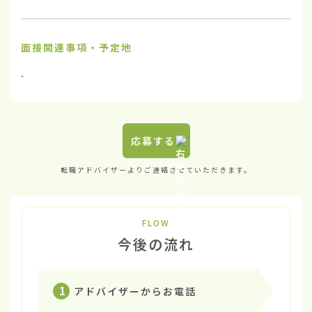
面接関連事項・予定地
-
応募する
転職アドバイザーよりご連絡させていただきます。
FLOW
今後の流れ
1
アドバイザーからお電話