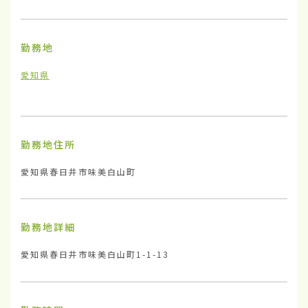
勤務地
愛知県
勤務地住所
愛知県春日井市味美白山町
勤務地詳細
愛知県春日井市味美白山町1-1-13