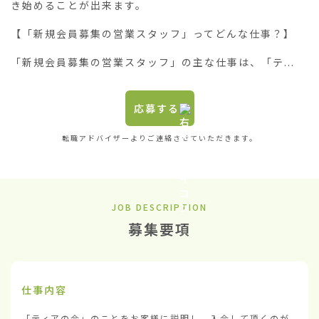
き始めることが出来ます。

【「新規会員募集の営業スタッフ」ってどんな仕事？】

「新規会員募集の営業スタッフ」の主な仕事は、「テ...
応募する
転職アドバイザーよりご連絡させていただきます。
JOB DESCRIPTION
募集要項
仕事内容
「ティアの会」のことをお客様に説明し、入会して頂くのが