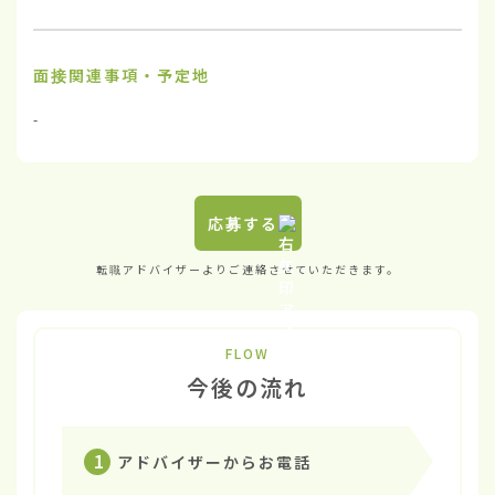
面接関連事項・予定地
-
応募する
転職アドバイザーよりご連絡させていただきます。
FLOW
今後の流れ
1
アドバイザーからお電話