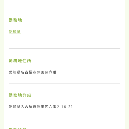
勤務地
愛知県
勤務地住所
愛知県名古屋市熱田区六番
勤務地詳細
愛知県名古屋市熱田区六番2-16-21