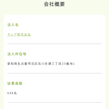
会社概要
法人名
ティア株式会社
法人所在地
愛知県名古屋市北区黒川本通三丁目35番地1
従業員数
646名