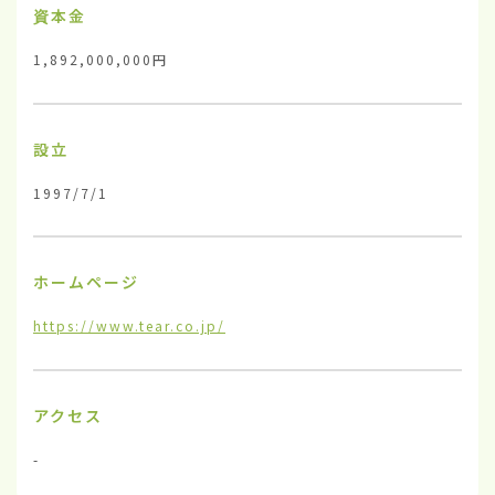
資本金
1,892,000,000円
設立
1997/7/1
ホームページ
https://www.tear.co.jp/
アクセス
-