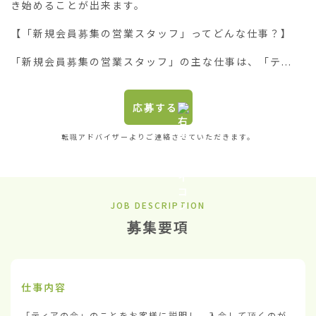
き始めることが出来ます。

【「新規会員募集の営業スタッフ」ってどんな仕事？】

「新規会員募集の営業スタッフ」の主な仕事は、「テ...
応募する
転職アドバイザーよりご連絡させていただきます。
JOB DESCRIPTION
募集要項
仕事内容
「ティアの会」のことをお客様に説明し、入会して頂くのが