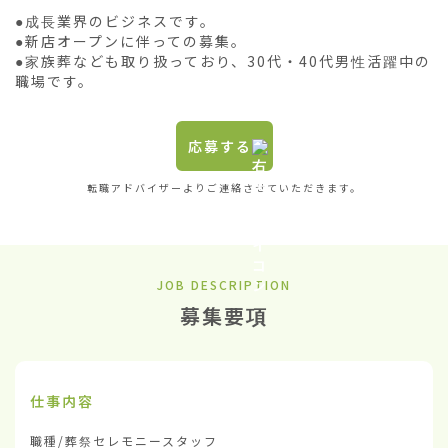
●成長業界のビジネスです。

●新店オープンに伴っての募集。

●家族葬なども取り扱っており、30代・40代男性活躍中の
職場です。
応募する
転職アドバイザーよりご連絡させていただきます。
JOB DESCRIPTION
募集要項
仕事内容
職種/葬祭セレモニースタッフ
