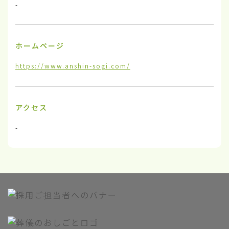
-
ホームページ
https://www.anshin-sogi.com/
アクセス
-