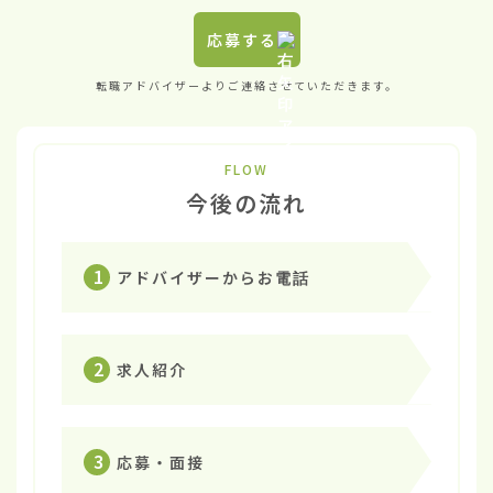
応募する
転職アドバイザーよりご連絡させていただきます。
FLOW
今後の流れ
1
アドバイザーからお電話
2
求人紹介
3
応募・面接