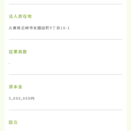
法人所在地
兵庫県尼崎市東園田町9丁目16-1
従業員数
-
資本金
5,000,000円
設立