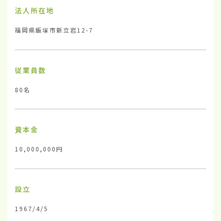
法人所在地
福岡県飯塚市新立岩12-7
従業員数
80名
資本金
10,000,000円
設立
1967/4/5