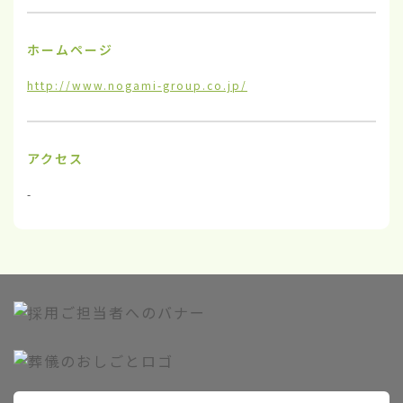
ホームページ
http://www.nogami-group.co.jp/
アクセス
-