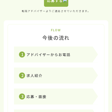
応募する
転職アドバイザーよりご連絡させていただきます。
FLOW
今後の流れ
1
アドバイザーからお電話
2
求人紹介
3
応募・面接