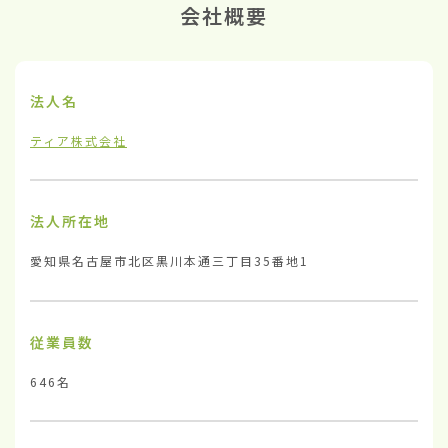
会社概要
法人名
ティア株式会社
法人所在地
愛知県名古屋市北区黒川本通三丁目35番地1
従業員数
646名