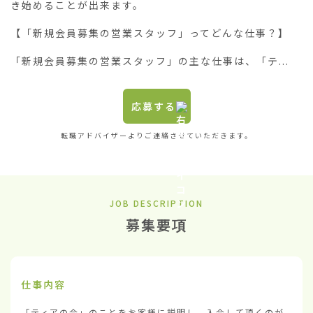
き始めることが出来ます。

【「新規会員募集の営業スタッフ」ってどんな仕事？】

「新規会員募集の営業スタッフ」の主な仕事は、「テ...
応募する
転職アドバイザーよりご連絡させていただきます。
JOB DESCRIPTION
募集要項
仕事内容
「ティアの会」のことをお客様に説明し、入会して頂くのが