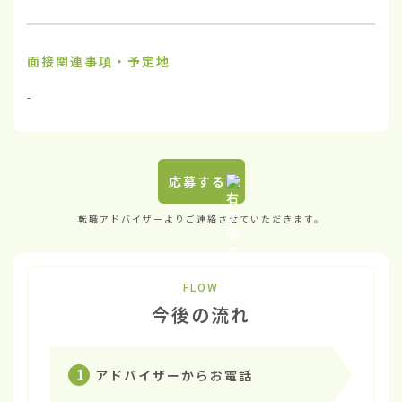
面接関連事項・予定地
-
応募する
転職アドバイザーよりご連絡させていただきます。
FLOW
今後の流れ
1
アドバイザーからお電話