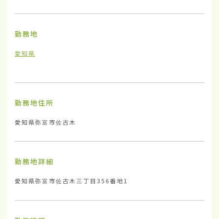
勤務地
愛知県
勤務地住所
愛知県弥富市佐古木
勤務地詳細
愛知県弥富市佐古木三丁目356番地1