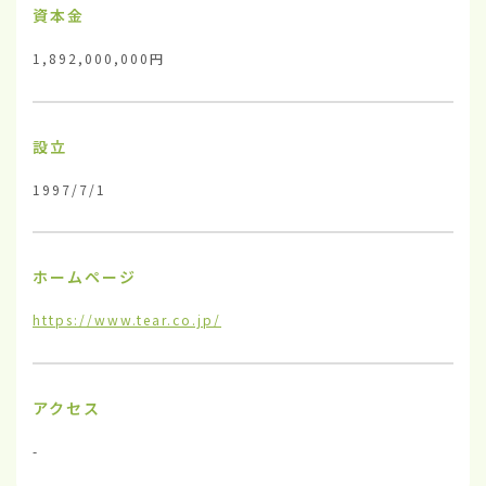
資本金
1,892,000,000円
設立
1997/7/1
ホームページ
https://www.tear.co.jp/
アクセス
-