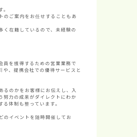
。

トのご案内をお任せすることもあ
多く在籍しているので、未経験の
会員を獲得するための営業業務で
引や、提携会社での優待サービスと
あるのかをお客様にお伝えし、入
う努力の成果がダイレクトにわか
る体制も整っています。

どのイベントを随時開催してお