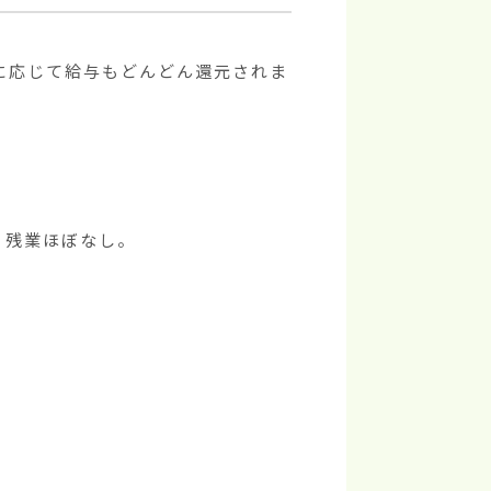
に応じて給与もどんどん還元されま
、残業ほぼなし。
