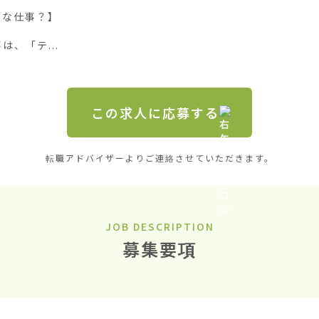
な仕事？】

、「テ...
この求人に応募する
転職アドバイザーよりご連絡させていただきます。
JOB DESCRIPTION
募集要項