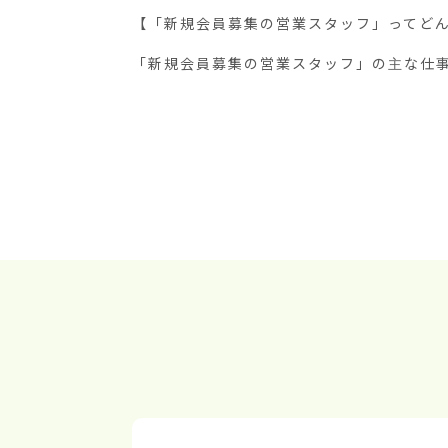
【「新規会員募集の営業スタッフ」ってどん
「新規会員募集の営業スタッフ」の主な仕事は