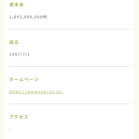
資本金
1,892,000,000円
設立
1997/7/1
ホームページ
https://www.tear.co.jp/
アクセス
-