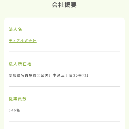
会社概要
法人名
ティア株式会社
法人所在地
愛知県名古屋市北区黒川本通三丁目35番地1
従業員数
646名