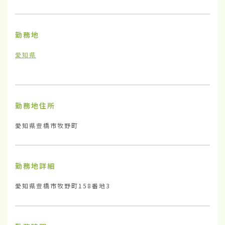
勤務地
愛知県
勤務地住所
愛知県豊橋市牧野町
勤務地詳細
愛知県豊橋市牧野町158番地3