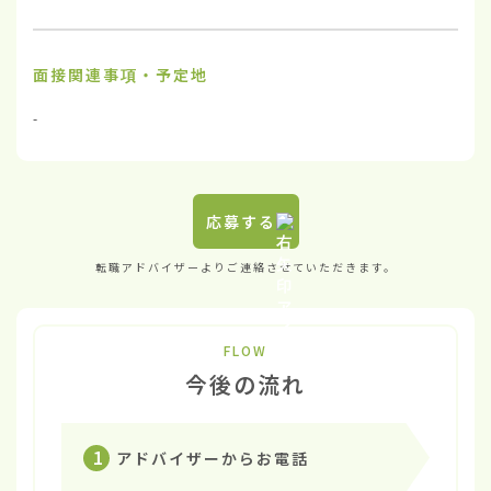
面接関連事項・予定地
-
応募する
転職アドバイザーよりご連絡させていただきます。
FLOW
今後の流れ
1
アドバイザーからお電話