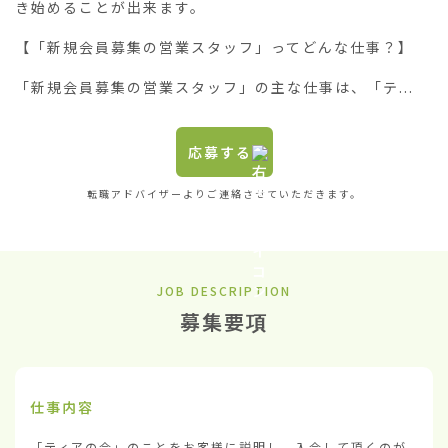
き始めることが出来ます。

【「新規会員募集の営業スタッフ」ってどんな仕事？】

「新規会員募集の営業スタッフ」の主な仕事は、「テ...
応募する
転職アドバイザーよりご連絡させていただきます。
JOB DESCRIPTION
募集要項
仕事内容
「ティアの会」のことをお客様に説明し、入会して頂くのが