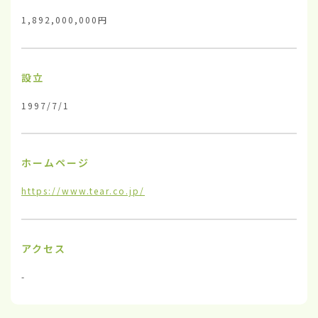
1,892,000,000円
設立
1997/7/1
ホームページ
https://www.tear.co.jp/
アクセス
-