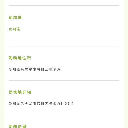
勤務地
愛知県
勤務地住所
愛知県名古屋市昭和区檀溪通
勤務地詳細
愛知県名古屋市昭和区檀溪通1-27-1
勤務時間