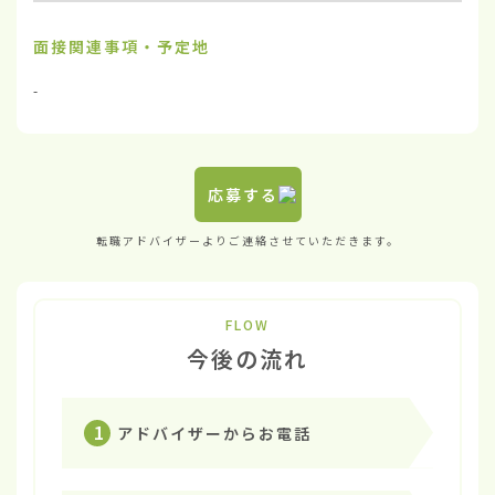
面接関連事項・予定地
-
応募する
転職アドバイザーよりご連絡させていただきます。
FLOW
今後の流れ
1
アドバイザーからお電話