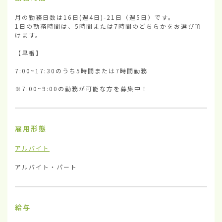
月の勤務日数は16日(週4日)-21日（週5日）です。

1日の勤務時間は、5時間または7時間のどちらかをお選び頂
けます。

【早番】

7:00~17:30のうち5時間または7時間勤務

※7:00~9:00の勤務が可能な方を募集中！
雇用形態
アルバイト
アルバイト・パート
給与