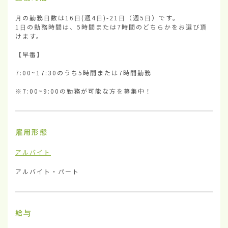
月の勤務日数は16日(週4日)-21日（週5日）です。

1日の勤務時間は、5時間または7時間のどちらかをお選び頂
けます。

【早番】

7:00~17:30のうち5時間または7時間勤務

※7:00~9:00の勤務が可能な方を募集中！
雇用形態
アルバイト
アルバイト・パート
給与