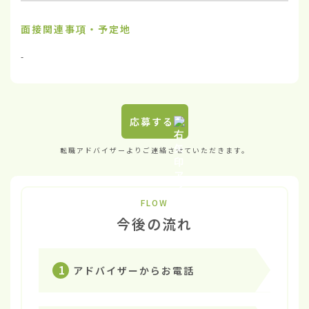
面接関連事項・予定地
-
応募する
転職アドバイザーよりご連絡させていただきます。
FLOW
今後の流れ
1
アドバイザーからお電話