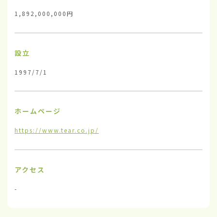
1,892,000,000円
設立
1997/7/1
ホームページ
https://www.tear.co.jp/
アクセス
-