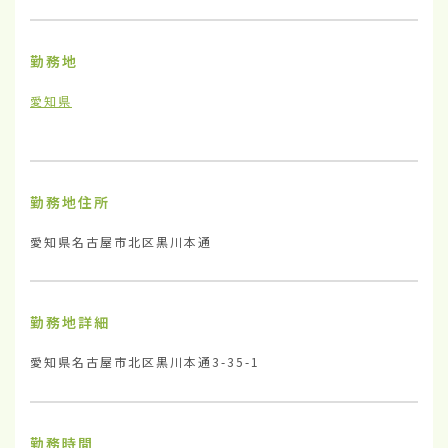
勤務地
愛知県
勤務地住所
愛知県名古屋市北区黒川本通
勤務地詳細
愛知県名古屋市北区黒川本通3-35-1
勤務時間