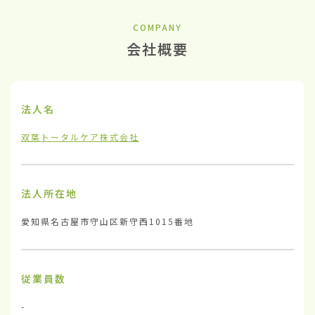
COMPANY
会社概要
法人名
双葉トータルケア株式会社
法人所在地
愛知県名古屋市守山区新守西1015番地
従業員数
-