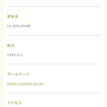
資本金
10,000,000円
設立
1992/2/1
ホームページ
https://futaba-kk.jp/
アクセス