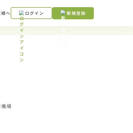
業様へ
ログイン
新規登録