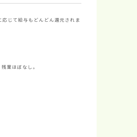
に応じて給与もどんどん還元されま
、残業ほぼなし。
