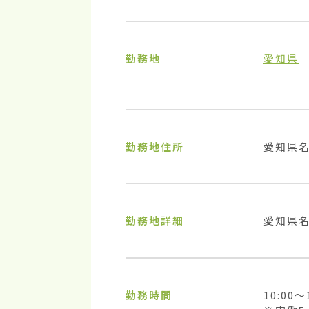
勤務地
愛知県
勤務地住所
愛知県
勤務地詳細
愛知県名
勤務時間
10:00〜