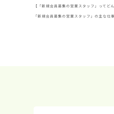
【「新規会員募集の営業スタッフ」ってどん
「新規会員募集の営業スタッフ」の主な仕事は