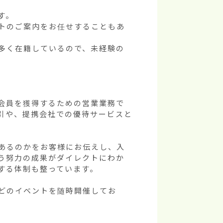
。

トのご案内をお任せすることもあ
多く在籍しているので、未経験の
会員を獲得するための営業業務で
引や、提携会社での優待サービスと
あるのかをお客様にお伝えし、入
う努力の成果がダイレクトにわか
る体制も整っています。

どのイベントを随時開催してお