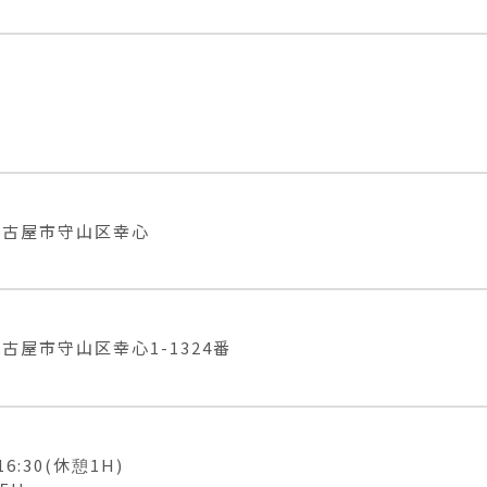
名古屋市守山区幸心
古屋市守山区幸心1-1324番
16:30(休憩1H)
