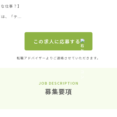
な仕事？】

、「テ...
この求人に応募する
転職アドバイザーよりご連絡させていただきます。
JOB DESCRIPTION
募集要項