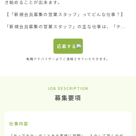
き始めることが出来ます。

【「新規会員募集の営業スタッフ」ってどんな仕事？】

「新規会員募集の営業スタッフ」の主な仕事は、「テ...
応募する
転職アドバイザーよりご連絡させていただきます。
JOB DESCRIPTION
募集要項
仕事内容
「ティアの会」のことをお客様に説明し、入会して頂くのが