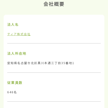
会社概要
法人名
ティア株式会社
法人所在地
愛知県名古屋市北区黒川本通三丁目35番地1
従業員数
646名