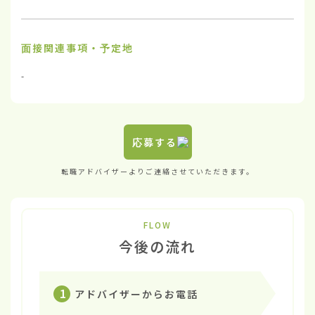
面接関連事項・予定地
-
応募する
転職アドバイザーよりご連絡させていただきます。
FLOW
今後の流れ
1
アドバイザーからお電話