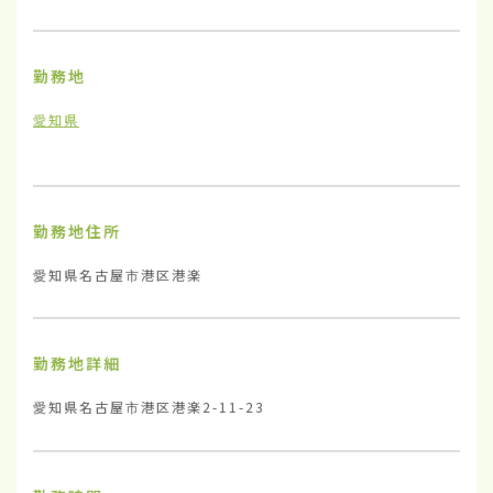
勤務地
愛知県
勤務地住所
愛知県名古屋市港区港楽
勤務地詳細
愛知県名古屋市港区港楽2-11-23