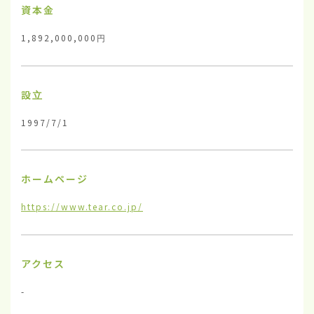
資本金
1,892,000,000円
設立
1997/7/1
ホームページ
https://www.tear.co.jp/
アクセス
-