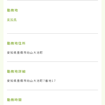
勤務地
愛知県
勤務地住所
愛知県豊橋市向山大池町
勤務地詳細
愛知県豊橋市向山大池町7番地17
勤務時間