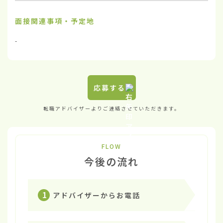
面接関連事項・予定地
-
応募する
転職アドバイザーよりご連絡させていただきます。
FLOW
今後の流れ
1
アドバイザーからお電話