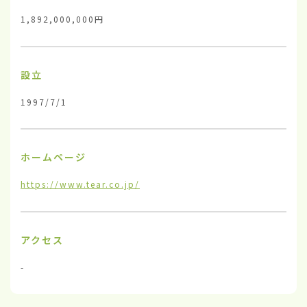
1,892,000,000円
設立
1997/7/1
ホームページ
https://www.tear.co.jp/
アクセス
-