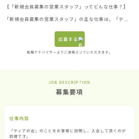
【「新規会員募集の営業スタッフ」ってどんな仕事？】

「新規会員募集の営業スタッフ」の主な仕事は、「テ...
応募する
転職アドバイザーよりご連絡させていただきます。
JOB DESCRIPTION
募集要項
仕事内容
「ティアの会」のことをお客様に説明し、入会して頂くのが
目標です。
