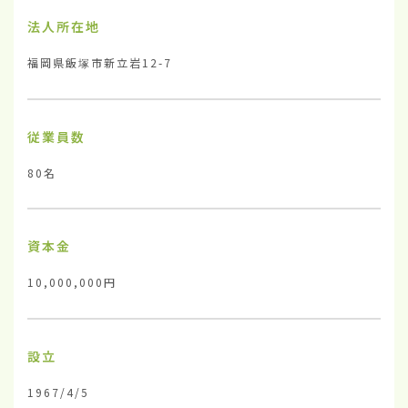
法人所在地
福岡県飯塚市新立岩12-7
従業員数
80名
資本金
10,000,000円
設立
1967/4/5