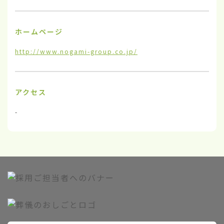
ホームページ
http://www.nogami-group.co.jp/
アクセス
-