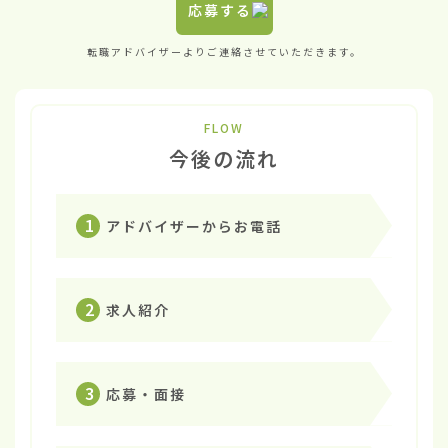
応募する
転職アドバイザーよりご連絡させていただきます。
FLOW
今後の流れ
1
アドバイザーからお電話
2
求人紹介
3
応募・面接