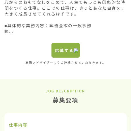
心からのおもてなしをこめて、人生でもっとも印象的な時
間をつくる仕事。ここでの仕事は、きっとあなた自身を、
大きく成長させてくれるはずです。

■具体的な業務内容：葬儀会館の一般事務

葬...
応募する
転職アドバイザーよりご連絡させていただきます。
JOB DESCRIPTION
募集要項
仕事内容