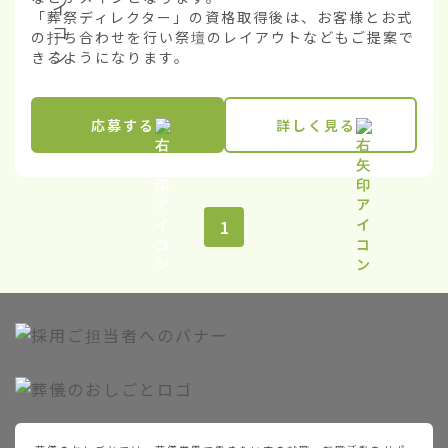
「葬祭ディレクター」の資格取得後は、お客様とお式
の打ち合わせを行い祭壇のレイアウトなどもご提案で
きるようになります。
応募する
詳しく見る
1