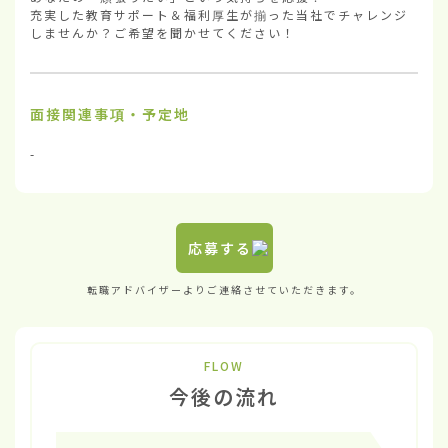
充実した教育サポート＆福利厚生が揃った当社でチャレンジ
しませんか？ご希望を聞かせてください！
面接関連事項・予定地
-
応募する
転職アドバイザーよりご連絡させていただきます。
FLOW
今後の流れ