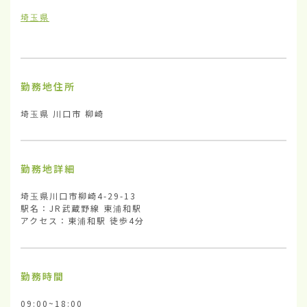
埼玉県
勤務地住所
埼玉県 川口市 柳崎
勤務地詳細
埼玉県川口市柳崎4-29-13

駅名：JR武蔵野線 東浦和駅

アクセス：東浦和駅 徒歩4分
勤務時間
09:00~18:00
