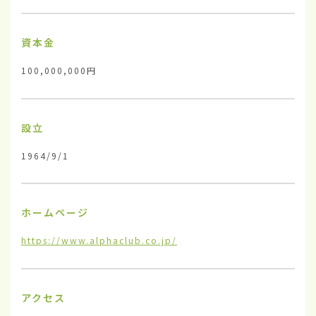
資本金
100,000,000円
設立
1964/9/1
ホームページ
https://www.alphaclub.co.jp/
アクセス