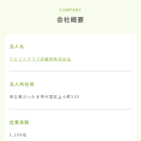
COMPANY
会社概要
法人名
アルファクラブ武蔵野株式会社
法人所在地
埼玉県さいたま市大宮区上小町535
従業員数
1,100名