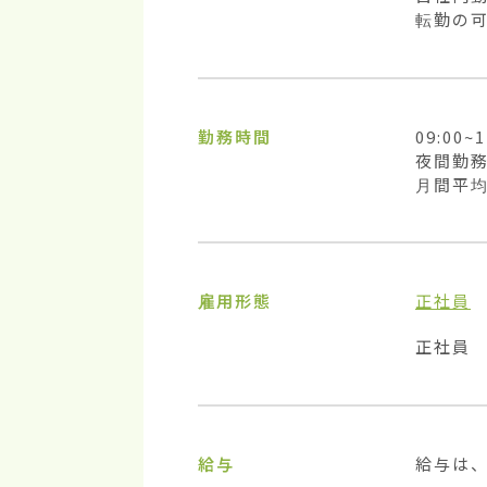
転勤の
勤務時間
09:00~1
夜間勤務
月間平均
雇用形態
正社員
正社員
給与
給与は、