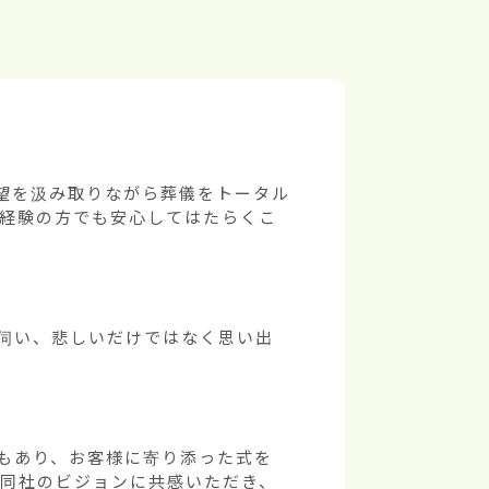
望を汲み取りながら葬儀をトータル
未経験の方でも安心してはたらくこ
伺い、悲しいだけではなく思い出
もあり、お客様に寄り添った式を
 同社のビジョンに共感いただき、