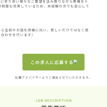
族に寄り添い様々なご要望を汲み取りながら葬儀をト
修制度も充実しているため、未経験の方でも安心して
から生前のお話を詳細に伺い、悲しいだけではなく思
合わせを行います）

この求人に応募する
転職アドバイザーよりご連絡させていただきます。
JOB DESCRIPTION