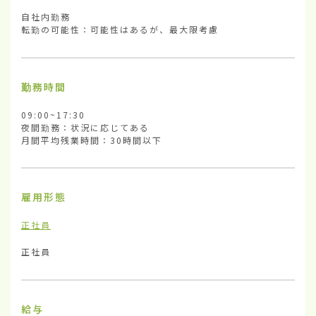
自社内勤務

転勤の可能性：可能性はあるが、最大限考慮
勤務時間
09:00~17:30

夜間勤務：状況に応じてある

月間平均残業時間：30時間以下
雇用形態
正社員
正社員
給与