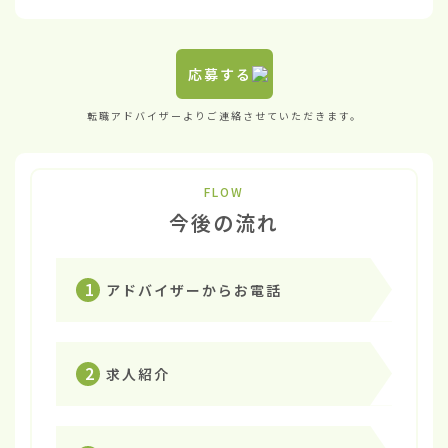
応募する
転職アドバイザーよりご連絡させていただきます。
FLOW
今後の流れ
1
アドバイザーからお電話
2
求人紹介