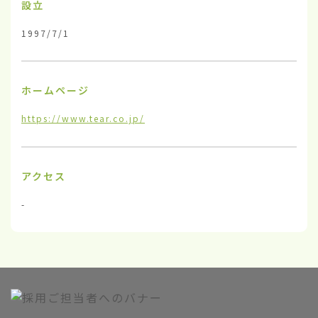
設立
1997/7/1
ホームページ
https://www.tear.co.jp/
アクセス
-