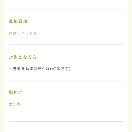
募集職種
葬祭ディレクター
対象となる方
・普通自動車運転免許(AT限定可)
勤務地
愛知県