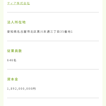
ティア株式会社
法人所在地
愛知県名古屋市北区黒川本通三丁目35番地1
従業員数
646名
資本金
1,892,000,000円