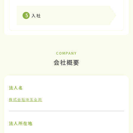
5
入社
COMPANY
会社概要
法人名
株式会社埼玉金周
法人所在地