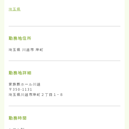
埼玉県
勤務地住所
埼玉県 川越市 岸町
勤務地詳細
家族葬ホール川越

〒350-1131

埼玉県川越市岸町２丁目１−８
勤務時間