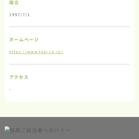
設立
1997/7/1
ホームページ
https://www.tear.co.jp/
アクセス
-