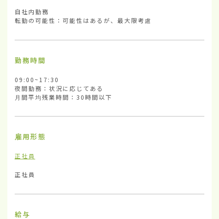
自社内勤務

転勤の可能性：可能性はあるが、最大限考慮
勤務時間
09:00~17:30

夜間勤務：状況に応じてある

月間平均残業時間：30時間以下
雇用形態
正社員
正社員
給与