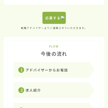
応募する
転職アドバイザーよりご連絡させていただきます。
FLOW
今後の流れ
1
アドバイザーからお電話
2
求人紹介