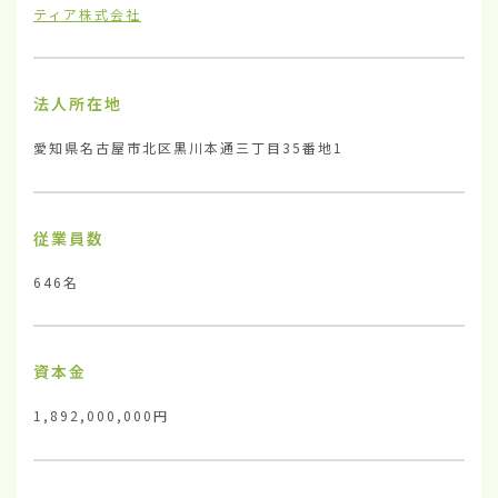
ティア株式会社
法人所在地
愛知県名古屋市北区黒川本通三丁目35番地1
従業員数
646名
資本金
1,892,000,000円